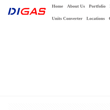
Home
About Us
Portfolio
Units Converter
Locations