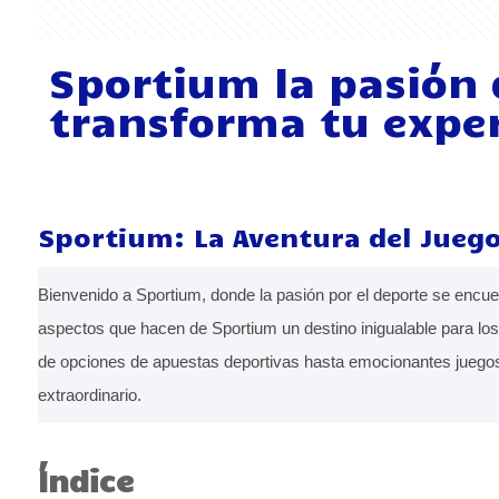
Sportium la pasión 
transforma tu exper
Sportium: La Aventura del Juego 
Bienvenido a Sportium, donde la pasión por el deporte se encue
aspectos que hacen de Sportium un destino inigualable para lo
de opciones de apuestas deportivas hasta emocionantes juegos
extraordinario.
Índice