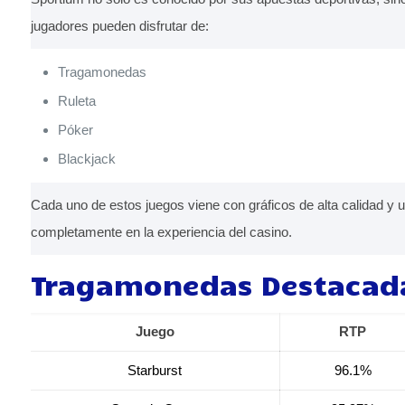
jugadores pueden disfrutar de:
Tragamonedas
Ruleta
Póker
Blackjack
Cada uno de estos juegos viene con gráficos de alta calidad y 
completamente en la experiencia del casino.
Tragamonedas Destacad
Juego
RTP
Starburst
96.1%