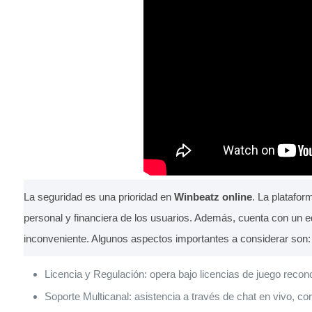
La seguridad es una prioridad en
Winbeatz online
. La platafor
personal y financiera de los usuarios. Además, cuenta con un eq
inconveniente. Algunos aspectos importantes a considerar son:
Licencia y Regulación: opera bajo licencias de juego recon
Soporte Multicanal: asistencia a través de chat en vivo, cor