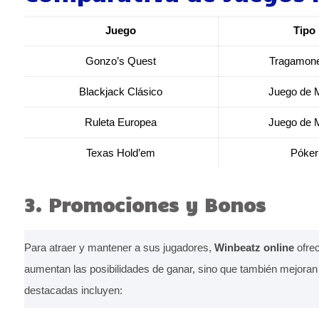
Juego
Tipo
Gonzo’s Quest
Tragamon
Blackjack Clásico
Juego de 
Ruleta Europea
Juego de 
Texas Hold’em
Póker
3. Promociones y Bonos
Para atraer y mantener a sus jugadores,
Winbeatz online
ofrec
aumentan las posibilidades de ganar, sino que también mejoran
destacadas incluyen: