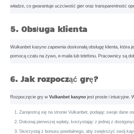
władze, co gwarantuje uczciwość gier oraz transparentność ope
5. Obsługa klienta
Wulkanbet kasyno zapewnia doskonałą obsługę klienta, która 
pomocą czatu na żywo, e-maila lub telefonu. Pracownicy są dob
6. Jak rozpocząć grę?
Rozpoczęcie gry w
Vulkanbet kasyno
jest proste i intuicyjne
Zarejestruj się na stronie Vulkanbet, podając swoje dane 
Dokonaj pierwszej wpłaty, korzystając z jednej z dostępny
Skorzystaj z bonusu powitalnego, aby zwiększyć swój kapi