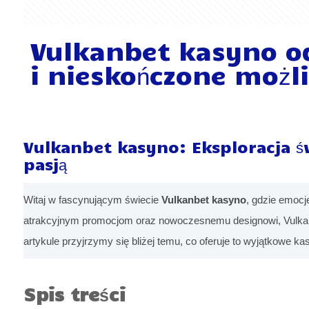
Vulkanbet kasyno o
i nieskończone możl
Vulkanbet kasyno: Eksploracja św
pasją
Witaj w fascynującym świecie
Vulkanbet kasyno
, gdzie emocj
atrakcyjnym promocjom oraz nowoczesnemu designowi, Vulkanbe
artykule przyjrzymy się bliżej temu, co oferuje to wyjątkowe ka
Spis treści