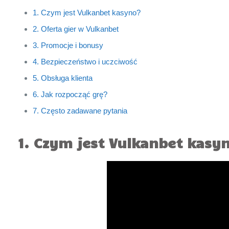
1. Czym jest Vulkanbet kasyno?
2. Oferta gier w Vulkanbet
3. Promocje i bonusy
4. Bezpieczeństwo i uczciwość
5. Obsługa klienta
6. Jak rozpocząć grę?
7. Często zadawane pytania
1. Czym jest Vulkanbet kasy