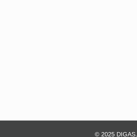
© 2025 DIGAS. 