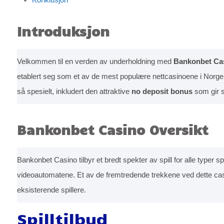
Introduksjon
Velkommen til en verden av underholdning med
Bankonbet Ca
etablert seg som et av de mest populære nettcasinoene i Norge
så spesielt, inkludert den attraktive
no deposit bonus
som gir sp
Bankonbet Casino Oversikt
Bankonbet Casino tilbyr et bredt spekter av spill for alle typer spi
videoautomatene. Et av de fremtredende trekkene ved dette cas
eksisterende spillere.
Spilltilbud