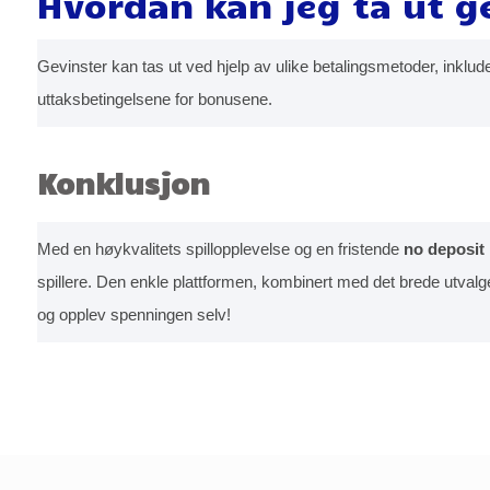
Hvordan kan jeg ta ut g
Gevinster kan tas ut ved hjelp av ulike betalingsmetoder, inklu
uttaksbetingelsene for bonusene.
Konklusjon
Med en høykvalitets spillopplevelse og en fristende
no deposit
spillere. Den enkle plattformen, kombinert med det brede utvalge
og opplev spenningen selv!