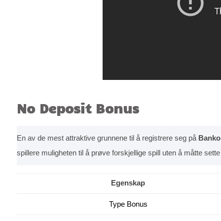
No Deposit Bonus
En av de mest attraktive grunnene til å registrere seg på
Banko
spillere muligheten til å prøve forskjellige spill uten å måtte s
Egenskap
Type Bonus