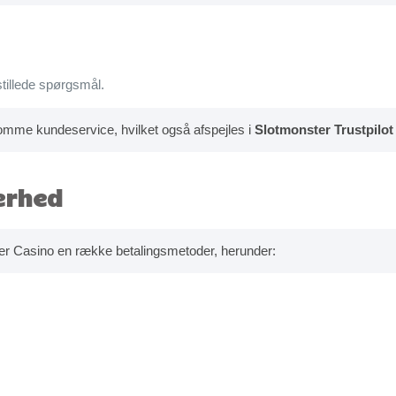
stillede spørgsmål.
somme kundeservice, hvilket også afspejles i
Slotmonster Trustpilot
erhed
ster Casino en række betalingsmetoder, herunder: