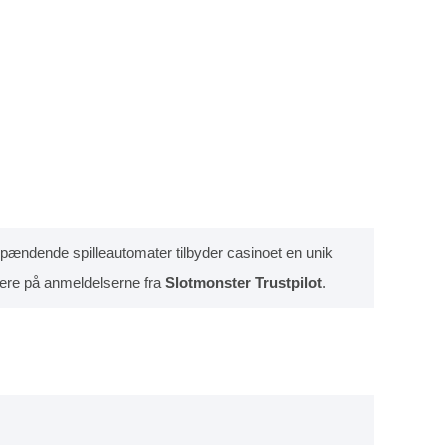
 spændende spilleautomater tilbyder casinoet en unik
rmere på anmeldelserne fra
Slotmonster Trustpilot
.