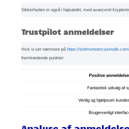
Sikkerheden er også i højsædet, med avanceret krypterings
Trustpilot anmeldelser
Hvis vi ser nærmere på
https://slotmonstercasinodk.com
fremtrædende punkter:
Positive anmeldelse
Fantastisk udvalg af sp
Venlig og hjælpsom kunde
Brugervenligt interfac
Analyse af anmeldels