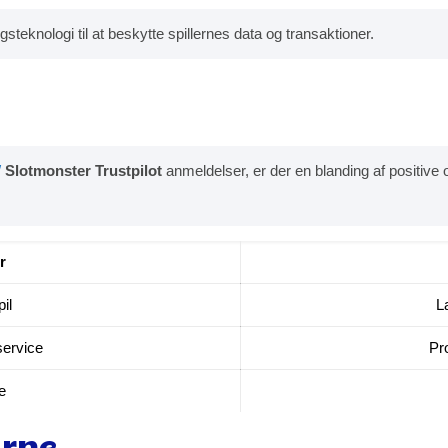
teknologi til at beskytte spillernes data og transaktioner.
/
Slotmonster Trustpilot
anmeldelser, er der en blanding af positive 
r
il
L
service
Pr
e
erne