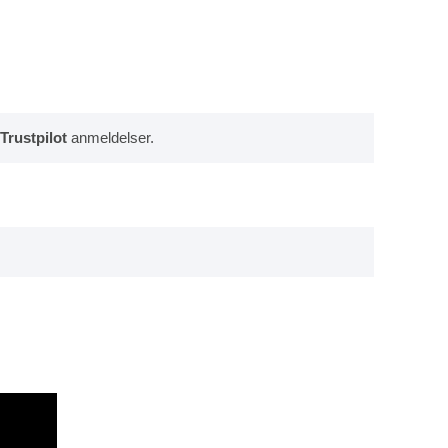
s
Trustpilot
anmeldelser.