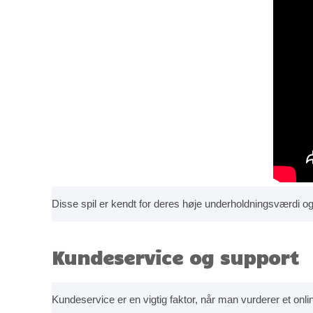
Disse spil er kendt for deres høje underholdningsværdi og 
Kundeservice og support
Kundeservice er en vigtig faktor, når man vurderer et onli