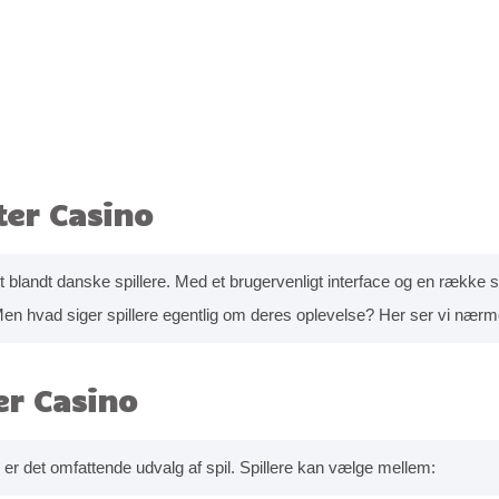
ter Casino
it blandt danske spillere. Med et brugervenligt interface og en række
e. Men hvad siger spillere egentlig om deres oplevelse? Her ser vi næ
er Casino
er det omfattende udvalg af spil. Spillere kan vælge mellem: