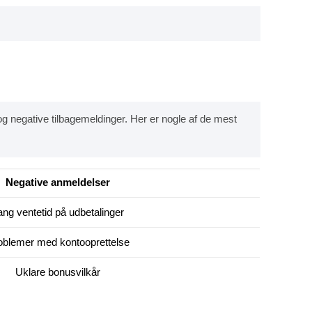
og negative tilbagemeldinger. Her er nogle af de mest
Negative anmeldelser
ang ventetid på udbetalinger
oblemer med kontooprettelse
Uklare bonusvilkår