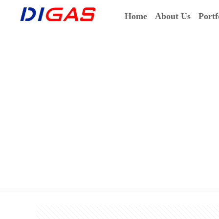
Home
About Us
Portf