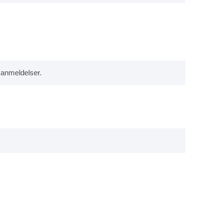
anmeldelser.