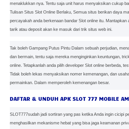
menaklukkan nya. Tentu saja unit harus menyaksikan cukup ban
Tulisan Situs Slot Online Berlaku, Semua situs berikan daya m
percayakah anda berkenaan bandar Slot online itu. Mantapkan a
tarik atau deposit akan ke masuk dari trik situs web ini.
Tak boleh Gampang Putus Pintu Dalam sebuah perjudian, menang
dan bermain, tentu saja mereka menginginkan keuntungan, trick
online. Tetapkanlah anda pilih developer Slot online berbeda, t
Tidak boleh lekas menyaksikan nomer kemenangan, dan usah
permainkan. Dalam memperoleh kemenangan besar.
DAFTAR & UNDUH APK SLOT 777 MOBILE A
SLOT777sudah jadi sortiran yang pas ketika Anda ingin cicipi pe
menghasilkan mekanisme hebat yang bisa jaga keamanan priva