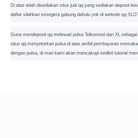
Di atas telah disediakan situs judi qq yang sediakan deposit lew
daftar silahkan sesegera gabung dahulu yok di website qq SLO
Guna mendeposit qq melewati pulsa Telkomsel dan XL sebagai 
situs qq menyetorkan pulsa di atas ambil pembayaran memakai
dengan pulsa, di mari kami akan mencakupi sedikit tutorial m