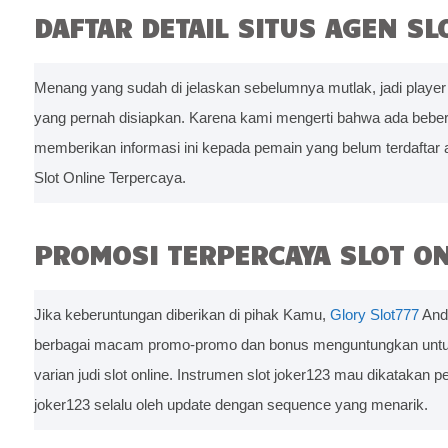
DAFTAR DETAIL SITUS AGEN SL
Menang yang sudah di jelaskan sebelumnya mutlak, jadi player 
yang pernah disiapkan. Karena kami mengerti bahwa ada bebera
memberikan informasi ini kepada pemain yang belum terdaftar at
Slot Online Terpercaya.
PROMOSI TERPERCAYA SLOT ON
Jika keberuntungan diberikan di pihak Kamu,
Glory Slot777
Anda
berbagai macam promo-promo dan bonus menguntungkan untuk d
varian judi slot online. Instrumen slot joker123 mau dikatakan p
joker123 selalu oleh update dengan sequence yang menarik.