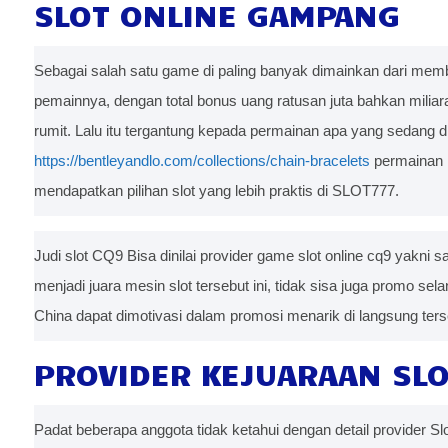
SLOT ONLINE GAMPANG
Sebagai salah satu game di paling banyak dimainkan dari mem
pemainnya, dengan total bonus uang ratusan juta bahkan miliara
rumit. Lalu itu tergantung kepada permainan apa yang sedang 
https://bentleyandlo.com/collections/chain-bracelets
permainan i
mendapatkan pilihan slot yang lebih praktis di SLOT777.
Judi slot CQ9 Bisa dinilai provider game slot online cq9 yakni 
menjadi juara mesin slot tersebut ini, tidak sisa juga promo sel
China dapat dimotivasi dalam promosi menarik di langsung ters
PROVIDER KEJUARAAN SLO
Padat beberapa anggota tidak ketahui dengan detail provider 