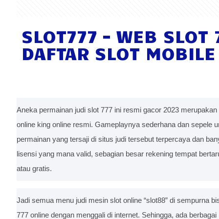
SLOT777 – WEB SLOT 
DAFTAR SLOT MOBILE
Aneka permainan judi slot 777 ini resmi gacor 2023 merupakan
online king online resmi. Gameplaynya sederhana dan sepele un
permainan yang tersaji di situs judi tersebut terpercaya dan bany
lisensi yang mana valid, sebagian besar rekening tempat bertar
atau gratis.
Jadi semua menu judi mesin slot online “slot88” di sempurna bi
777 online dengan menggali di internet. Sehingga, ada berbagai 