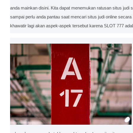
anda mainkan disini. Kita dapat menemukan ratusan situs judi sl
sampai perlu anda pantau saat mencari situs judi online secara 
khawatir lagi akan aspek-aspek tersebut karena SLOT 777 adala