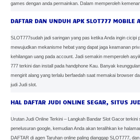
games dengan anda permainkan. Dalam memperoleh kemenan
DAFTAR DAN UNDUH APK SLOT777 MOBILE 
SLOT777sudah jadi saringan yang pas ketika Anda ingin cicipi p
mewujudkan mekanisme hebat yang dapat jaga keamanan privac
kehilangan uang pada account. Jadi semakin memperoleh asyik
777 terkini dan install pada handphone Kau. Banyak keunggul
mengirit alang yang terlalu berfaedah saat memakai browser d
judi Judi slot.
HAL DAFTAR JUDI ONLINE SEGAR, SITUS JU
Urutan Judi Online Terkini – Langkah Bandar Slot Gacor terki
penelusuran google, kemudian Anda akan teralihkan ke halaman
DAFTAR di agen Taruhan online paling dianggap SLOT777, dan 