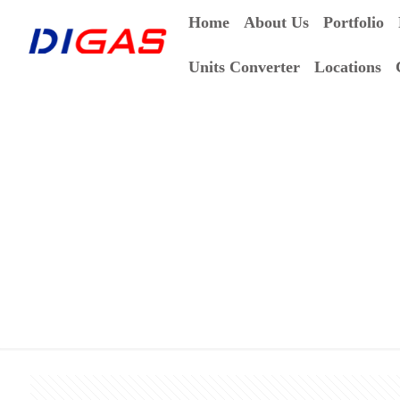
Home
About Us
Portfolio
Units Converter
Locations