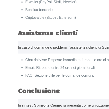
E-wallet (PayPal, Skrill, Neteller)
Bonifico bancario
Criptovalute (Bitcoin, Ethereum)
Assistenza clienti
In caso di domande o problemi, l’assistenza clienti di Spinr
Chat dal vivo: Risposte immediate durante le ore di a
Email: Risposte entro 24 ore nei giorni feriali.
FAQ: Sezione utile per le domande comuni.
Conclusione
In sintesi,
Spinrollz Casino
si presenta come un’opzione s