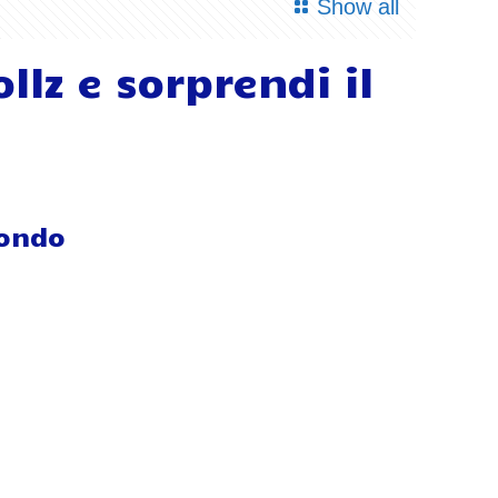
Show all
llz e sorprendi il
mondo