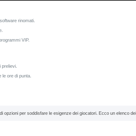
 software rinomati.
e.
 programmi VIP.
 prelievi.
 le ore di punta.
 opzioni per soddisfare le esigenze dei giocatori. Ecco un elenco dei 