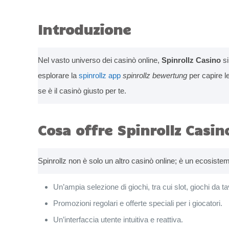
Introduzione
Nel vasto universo dei casinò online,
Spinrollz Casino
si
esplorare la
spinrollz app
spinrollz bewertung
per capire le
se è il casinò giusto per te.
Cosa offre Spinrollz Casin
Spinrollz non è solo un altro casinò online; è un ecosiste
Un’ampia selezione di giochi, tra cui slot, giochi da ta
Promozioni regolari e offerte speciali per i giocatori.
Un’interfaccia utente intuitiva e reattiva.