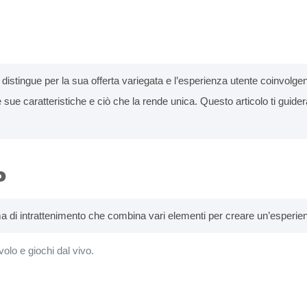
 distingue per la sua offerta variegata e l’esperienza utente coinvolg
 sue caratteristiche e ciò che la rende unica. Questo articolo ti guiderà 
o
ma di intrattenimento che combina vari elementi per creare un’esperienz
volo e giochi dal vivo.