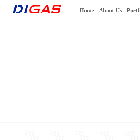
Home
About Us
Portf