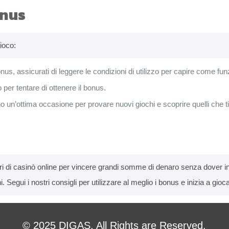
onus
ioco:
onus, assicurati di leggere le condizioni di utilizzo per capire come fun
per tentare di ottenere il bonus.
o un’ottima occasione per provare nuovi giochi e scoprire quelli che ti
i di casinò online per vincere grandi somme di denaro senza dover in
chi. Segui i nostri consigli per utilizzare al meglio i bonus e inizia a g
© 2025 DIGAS. All Rights are Reserved.