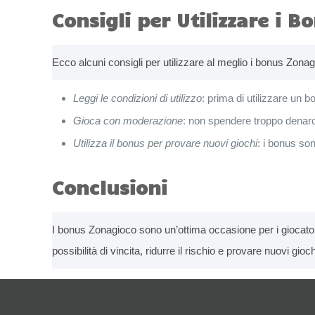
Consigli per Utilizzare i B
Ecco alcuni consigli per utilizzare al meglio i bonus Zonag
Leggi le condizioni di utilizzo
: prima di utilizzare un b
Gioca con moderazione
: non spendere troppo denaro 
Utilizza il bonus per provare nuovi giochi
: i bonus son
Conclusioni
I bonus Zonagioco sono un’ottima occasione per i giocator
possibilità di vincita, ridurre il rischio e provare nuovi gio