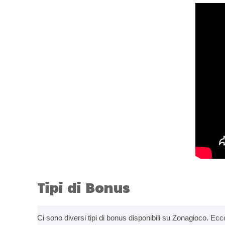
Tipi di Bonus
Ci sono diversi tipi di bonus disponibili su Zonagioco. Ecc