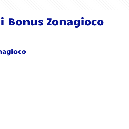
ei Bonus Zonagioco
onagioco