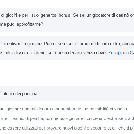
i giochi e per i suoi generosi bonus. Se sei un giocatore di casinò on
e puoi approfittarne?
 incentivarti a giocare. Può essere sotto forma di denaro extra, giri gr
 possibilità di vincere grandi somme di denaro senza dover
Zonagioco Ca
alcuni dei principali:
uoi giocare con più denaro e aumentare le tue possibilità di vincita.
urre il rischio di perdita, poiché puoi giocare con denaro extra senza do
no essere utilizzati per provare nuovi giochi e scoprire quelli che ti pi