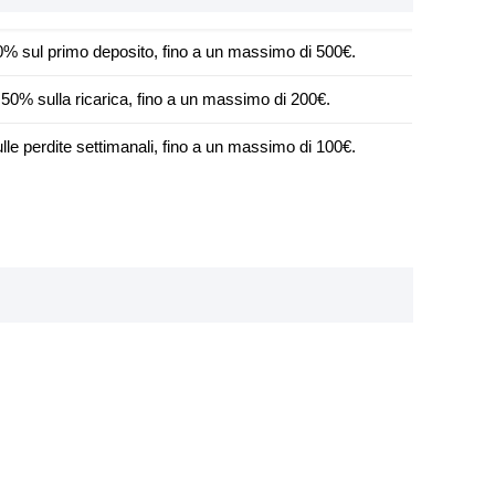
100% sul primo deposito, fino a un massimo di 500€.
el 50% sulla ricarica, fino a un massimo di 200€.
ulle perdite settimanali, fino a un massimo di 100€.