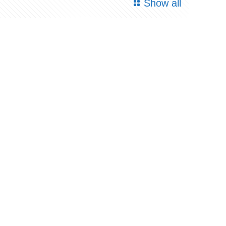
Show all