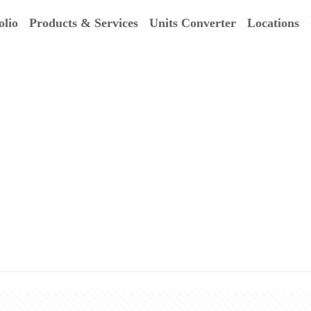
olio
Products & Services
Units Converter
Locations