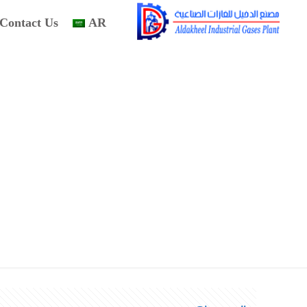
Contact Us
AR