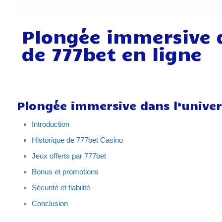
Plongée immersive d
de 777bet en ligne
Plongée immersive dans l’univer
Introduction
Historique de 777bet Casino
Jeux offerts par 777bet
Bonus et promotions
Sécurité et fiabilité
Conclusion