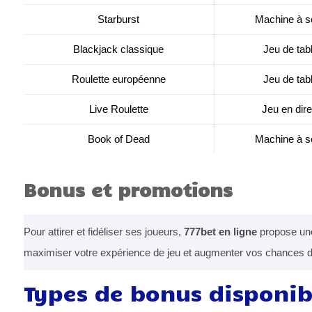
Starburst
Machine à s
Blackjack classique
Jeu de tab
Roulette européenne
Jeu de tab
Live Roulette
Jeu en dire
Book of Dead
Machine à s
Bonus et promotions
Pour attirer et fidéliser ses joueurs,
777bet en ligne
propose une
maximiser votre expérience de jeu et augmenter vos chances d
Types de bonus disponib