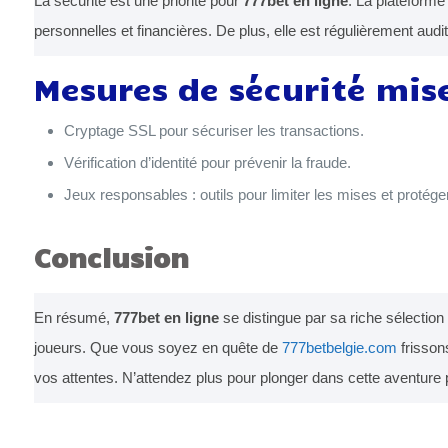
La sécurité est une priorité pour
777bet en ligne
. La plateforme
personnelles et financières. De plus, elle est régulièrement audi
Mesures de sécurité mis
Cryptage SSL pour sécuriser les transactions.
Vérification d’identité pour prévenir la fraude.
Jeux responsables : outils pour limiter les mises et protéger
Conclusion
En résumé,
777bet en ligne
se distingue par sa riche sélection
joueurs. Que vous soyez en quête de
777betbelgie.com
frisson
vos attentes. N’attendez plus pour plonger dans cette aventure pa