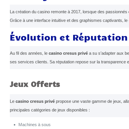
La création du casino remonte à 2017, lorsque des passionnés de 
Grâce à une interface intuitive et des graphismes captivants, le
Évolution et Réputation
Au fil des années, le
casino cresus privé
a su s’adapter aux be
ses services clients. Sa réputation repose sur la transparence et
Jeux Offerts
Le
casino cresus privé
propose une vaste gamme de jeux, allan
principales catégories de jeux disponibles :
Machines à sous