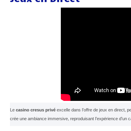
Le
casino cresus privé
excelle dans l’offre de jeux en direct, 
crée une ambiance immersive, reproduisant l’expérience d’un cas