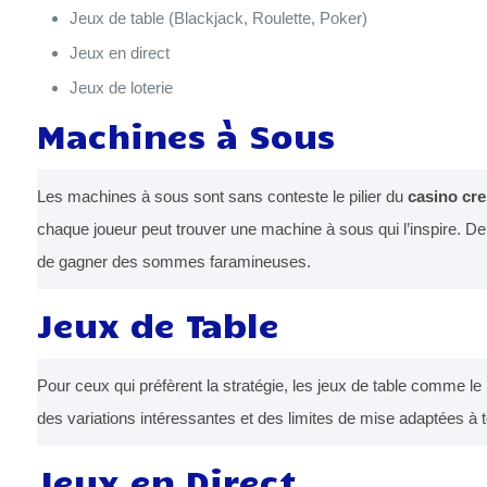
Jeux de table (Blackjack, Roulette, Poker)
Jeux en direct
Jeux de loterie
Machines à Sous
Les machines à sous sont sans conteste le pilier du
casino cre
chaque joueur peut trouver une machine à sous qui l’inspire. De
de gagner des sommes faramineuses.
Jeux de Table
Pour ceux qui préfèrent la stratégie, les jeux de table comme le 
des variations intéressantes et des limites de mise adaptées à 
Jeux en Direct