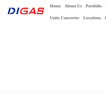
Home
About Us
Portfolio
Units Converter
Locations