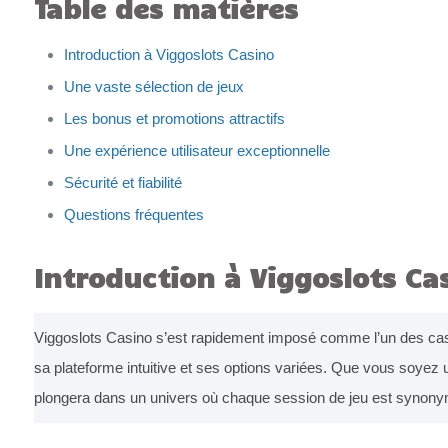
Table des matières
Introduction à Viggoslots Casino
Une vaste sélection de jeux
Les bonus et promotions attractifs
Une expérience utilisateur exceptionnelle
Sécurité et fiabilité
Questions fréquentes
Introduction à Viggoslots Ca
Viggoslots Casino s’est rapidement imposé comme l’un des casin
sa plateforme intuitive et ses options variées. Que vous soyez 
plongera dans un univers où chaque session de jeu est synonyme