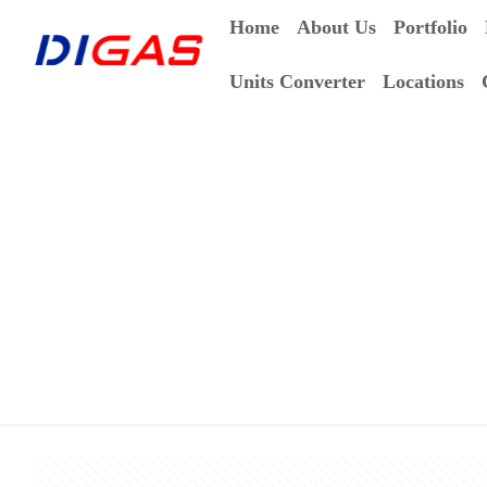
Home
About Us
Portfolio
Units Converter
Locations