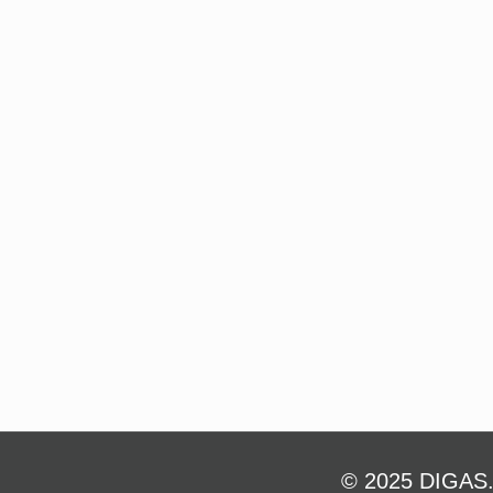
© 2025 DIGAS. 