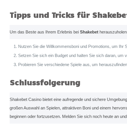
Tipps und Tricks für Shakebe
Um das Beste aus Ihrem Erlebnis bei
Shakebet
herauszuholen, 
Nutzen Sie die Willkommensboni und Promotions, um Ihr Sp
Setzen Sie sich ein Budget und halten Sie sich daran, um 
Probieren Sie verschiedene Spiele aus, um herauszufind
Schlussfolgerung
Shakebet Casino bietet eine aufregende und sichere Umgebung f
großen Auswahl an Spielen, attraktiven Boni und einem hervorr
beginnen oder fortzusetzen. Melden Sie sich noch heute an un