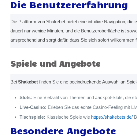
Die Benutzererfahrung
Die Plattform von Shakebet bietet eine intuitive Navigation, die
dauert nur wenige Minuten, und die Benutzeroberfläche ist sowo
ansprechend und sorgt dafür, dass Sie sich sofort willkommen f
Spiele und Angebote
Bei
Shakebet
finden Sie eine beeindruckende Auswahl an Spielen
Slots:
Eine Vielzahl von Themen und Jackpot-Slots, die st
Live-Casino:
Erleben Sie das echte Casino-Feeling mit Liv
Tischspiele:
Klassische Spiele wie
https://shakebets.de/
Bl
Besondere Angebote