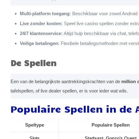
Multi-platform toegang:
Beschikbaar voor zowel Android
Live zonder kosten:
Speel live casino spellen zonder extr
24/7 klantenservice:
Altijd hulp beschikbaar via chat, telef
Veilige betalingen:
Flexibele betalingsmethoden met versleu
De Spellen
Een van de belangrijkste aantrekkingskrachten van de
million 
tafelspellen, of live dealer spellen, er is voor ieder wat wils.
Populaire Spellen in de
Speltype
Populaire Spellen
Slots
Starburst, Gonzo’s Quest