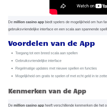
De
million casino app
biedt spelers de mogelijkheid om hun fa
gebruiksvriendelijke interface en een scala aan spannende spel
Voordelen van de App
Toegang tot een breed scala aan spellen
Gebruiksvriendelijke interface
Regelmatige updates met nieuwe spellen en functies
Mogelijkheid om gratis te spelen of met echt geld in te zett
Kenmerken van de App
De
million casino app
heeft verschillende kenmerken die het 