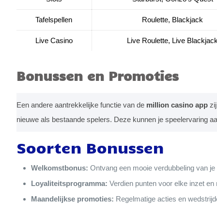
Tafelspellen
Roulette, Blackjack
Live Casino
Live Roulette, Live Blackjac
Bonussen en Promoties
Een andere aantrekkelijke functie van de
million casino app
zi
nieuwe als bestaande spelers. Deze kunnen je speelervaring aan
Soorten Bonussen
Welkomstbonus:
Ontvang een mooie verdubbeling van je e
Loyaliteitsprogramma:
Verdien punten voor elke inzet en ru
Maandelijkse promoties:
Regelmatige acties en wedstrijde