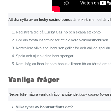
Att dra nytta av en
lucky casino bonus
är enkelt, men det är vik
Registrera dig på
Lucky Casino
och skapa ett konto.
Gör din första insättning för att aktivera välkomstbonusen.
Kontrollera vilka spel bonusen gäller för och välj de spel du v
Spela och njut av dina bonuspengar!
Kom ihåg att läsa igenom bonusvillkoren för att förstå oms
Vanliga frågor
Nedan följer några vanliga frågor angående
lucky casino bonus
Vilka typer av bonusar finns det?