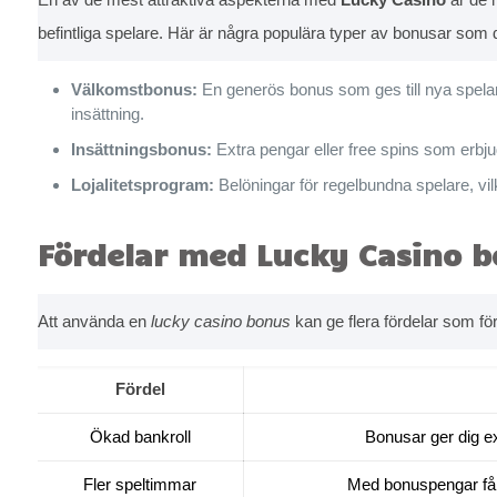
befintliga spelare. Här är några populära typer av bonusar som 
Välkomstbonus:
En generös bonus som ges till nya spelare
insättning.
Insättningsbonus:
Extra pengar eller free spins som erbjud
Lojalitetsprogram:
Belöningar för regelbundna spelare, vi
Fördelar med Lucky Casino 
Att använda en
lucky casino bonus
kan ge flera fördelar som för
Fördel
Ökad bankroll
Bonusar ger dig ex
Fler speltimmar
Med bonuspengar får 