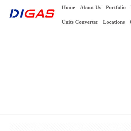
Home
About Us
Portfolio
Units Converter
Locations