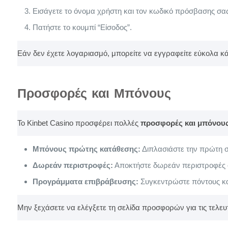
Εισάγετε το όνομα χρήστη και τον κωδικό πρόσβασης σας
Πατήστε το κουμπί “Είσοδος”.
Εάν δεν έχετε λογαριασμό, μπορείτε να εγγραφείτε εύκολα κά
Προσφορές και Μπόνους
Το Kinbet Casino προσφέρει πολλές
προσφορές και μπόνου
Μπόνους πρώτης κατάθεσης:
Διπλασιάστε την πρώτη σ
Δωρεάν περιστροφές:
Αποκτήστε δωρεάν περιστροφές σ
Προγράμματα επιβράβευσης:
Συγκεντρώστε πόντους και
Μην ξεχάσετε να ελέγξετε τη σελίδα προσφορών για τις τελευ