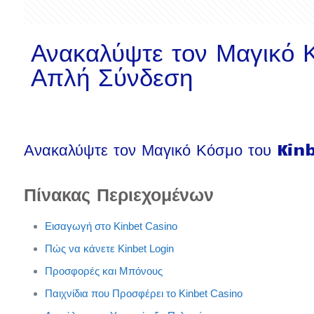
Ανακαλύψτε τον Μαγικό 
Απλή Σύνδεση
Ανακαλύψτε τον Μαγικό Κόσμο του Kin
Πίνακας Περιεχομένων
Εισαγωγή στο Kinbet Casino
Πώς να κάνετε Kinbet Login
Προσφορές και Μπόνους
Παιχνίδια που Προσφέρει το Kinbet Casino