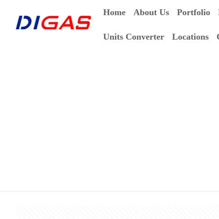
Home
About Us
Portfolio
Units Converter
Locations