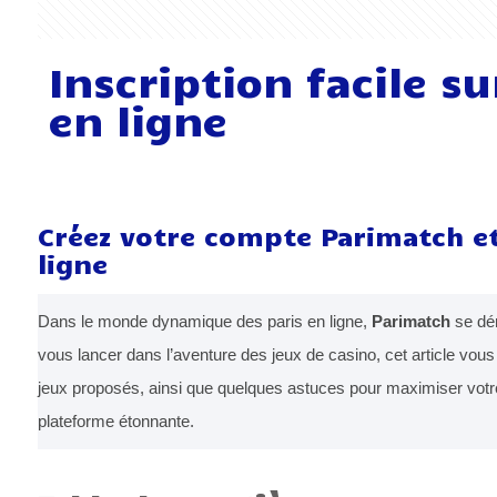
Inscription facile s
en ligne
Créez votre compte Parimatch et
ligne
Dans le monde dynamique des paris en ligne,
Parimatch
se dém
vous lancer dans l’aventure des jeux de casino, cet article vous
jeux proposés, ainsi que quelques astuces pour maximiser votre
plateforme étonnante.