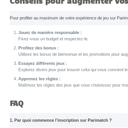
Conseils pour augmenter vo
Pour profiter au maximum de votre expérience de jeu sur Parimat
Jouez de manière responsable :
Fixez-vous un budget et respectez-le.
Profitez des bonus :
Utilisez les bonus de bienvenue et les promotions pour augm
Essayez différents jeux :
Explorez divers jeux pour trouver celui qui vous convient l
Apprenez les règles :
Maîtrisez les règles des jeux que vous choisissez pour m
FAQ
1. Par quoi commence l’inscription sur Parimatch ?