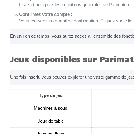
Lisez et acceptez les conditions générales de Parimatch.
Confirmez votre compte :
Vous recevrez un e-mail de confirmation. Cliquez sur le lie
En un rien de temps, vous aurez accès à l’ensemble des fonctio
Jeux disponibles sur Parima
Une fois inscrit, vous pouvez explorer une vaste gamme de jeu
Type de jeu
Machines à sous
Jeux de table
Jeux en direct