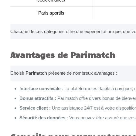
Paris sportifs
Chacune de ces catégories offre une expérience unique, que v
Avantages de Parimatch
Choisir
Parimatch
présente de nombreux avantages :
Interface conviviale :
La plateforme est facile à naviguer,
Bonus attractifs :
Parimatch offre divers bonus de bienvenu
Service client :
Une assistance 24/7 est à votre dispositio
Sécurité des données :
Vous pouvez être assuré que vos i