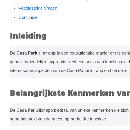
Veelgestelde Vragen
Conclusie
Inleiding
De
Casa Pariurilor app
is een revolutionaire manier om te gen
gebruiksvriendelijke applicatie biedt een scala aan functies die 
interessante aspecten van de Casa Pariurilor app en hoe deze
Belangrijkste Kenmerken van
De Casa Pariurilor app biedt tal van unieke kenmerken die zi
samengesteld van de meest opmerkelijke functies: