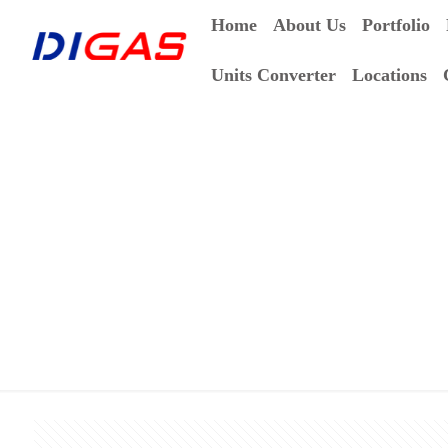
Home
About Us
Portfolio
Units Converter
Locations