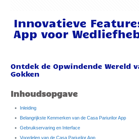
Innovatieve Feature
App voor Wedliefhe
Ontdek de Opwindende Wereld va
Gokken
Inhoudsopgave
Inleiding
Belangrijkste Kenmerken van de Casa Pariurilor App
Gebruikservaring en Interface
Voordelen van de Casa Pariurilor App