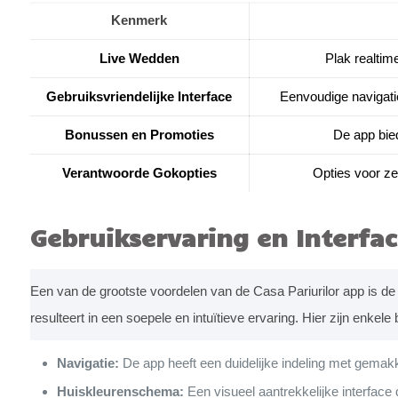
Kenmerk
Live Wedden
Plak realtim
Gebruiksvriendelijke Interface
Eenvoudige navigatie
Bonussen en Promoties
De app bie
Verantwoorde Gokopties
Opties voor ze
Gebruikservaring en Interfa
Een van de grootste voordelen van de Casa Pariurilor app is d
resulteert in een soepele en intuïtieve ervaring. Hier zijn enkel
Navigatie:
De app heeft een duidelijke indeling met gemakke
Huiskleurenschema:
Een visueel aantrekkelijke interfac