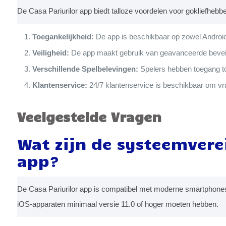
De Casa Pariurilor app biedt talloze voordelen voor gokliefheb
Toegankelijkheid:
De app is beschikbaar op zowel Android-
Veiligheid:
De app maakt gebruik van geavanceerde beveil
Verschillende Spelbelevingen:
Spelers hebben toegang tot
Klantenservice:
24/7 klantenservice is beschikbaar om vr
Veelgestelde Vragen
Wat zijn de systeemverei
app?
De Casa Pariurilor app is compatibel met moderne smartphones e
iOS-apparaten minimaal versie 11.0 of hoger moeten hebben.