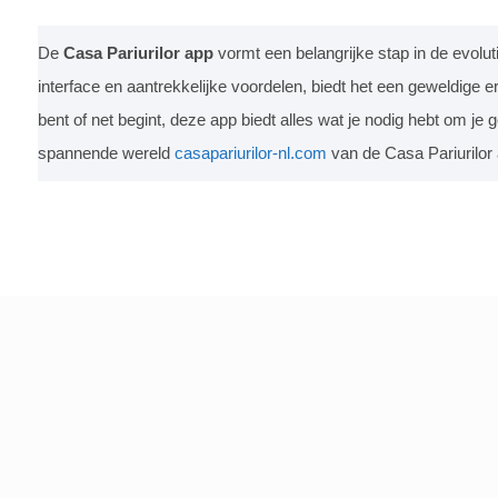
De
Casa Pariurilor app
vormt een belangrijke stap in de evoluti
interface en aantrekkelijke voordelen, biedt het een geweldige 
bent of net begint, deze app biedt alles wat je nodig hebt om je
spannende wereld
casapariurilor-nl.com
van de Casa Pariurilor 