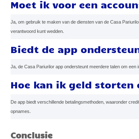
Moet ik voor een accoun
Ja, om gebruik te maken van de diensten van de Casa Pariurilor 
verantwoord kunt wedden.
Biedt de app ondersteu
Ja, de Casa Pariurilor app ondersteunt meerdere talen om een i
Hoe kan ik geld storten
De app biedt verschillende betalingsmethoden, waaronder credit
opnames.
Conclusie