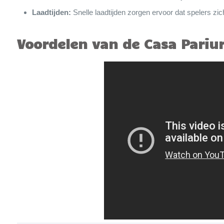
Laadtijden:
Snelle laadtijden zorgen ervoor dat spelers zi
Voordelen van de Casa Pariur