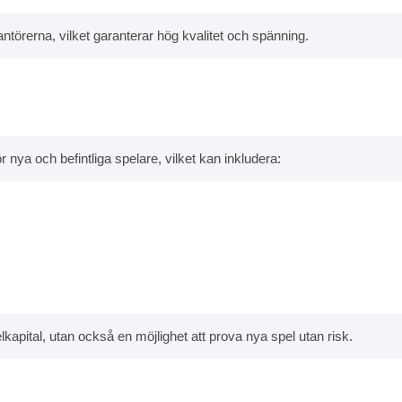
törerna, vilket garanterar hög kvalitet och spänning.
 nya och befintliga spelare, vilket kan inkludera:
elkapital, utan också en möjlighet att prova nya spel utan risk.