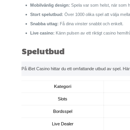
Mobilvänlig design:
Spela var som helst, när som h
Stort spelutbud:
Över 1000 olika spel att välja mell
Snabba uttag:
Få dina vinster snabbt och enkelt.
Live casino:
Känn pulsen av ett riktigt casino hemifr
Spelutbud
På iBet Casino hittar du ett omfattande utbud av spel. Här
Kategori
Slots
Bordsspel
Live Dealer