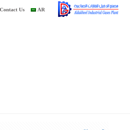
Contact Us
AR