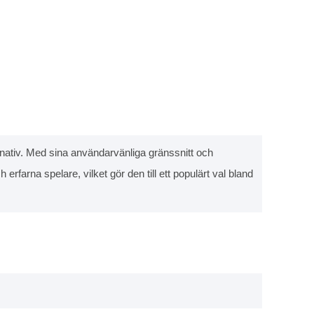
ernativ. Med sina användarvänliga gränssnitt och
erfarna spelare, vilket gör den till ett populärt val bland