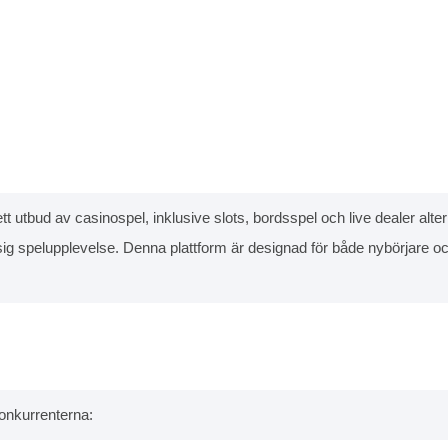
ett utbud av casinospel, inklusive slots, bordsspel och live dealer alt
ssig spelupplevelse. Denna plattform är designad för både nybörjare och 
konkurrenterna: