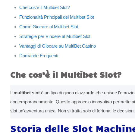
Che cos’è il Multibet Slot?
Funzionalità Principali del Multibet Slot
Come Giocare al Multibet Slot
Strategie per Vincere al Multibet Slot
Vantaggi di Giocare su MultiBet Casino
Domande Frequenti
Che cos’è il Multibet Slot?
Il
multibet slot
è un tipo di gioco d’azzardo che unisce l’emozio
contemporaneamente. Questo approccio innovativo permette ai gi
slot un’avventura unica. Non si tratta solo di fortuna; le decisio
Storia delle Slot Machin