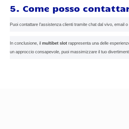
5. Come posso contattare
Puoi contattare l’assistenza clienti tramite chat dal vivo, email 
In conclusione, il
multibet slot
rappresenta una delle esperienze
un approccio consapevole, puoi massimizzare il tuo divertimento e