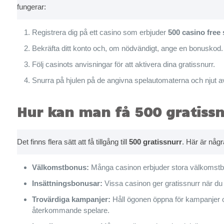
fungerar:
Registrera dig på ett casino som erbjuder
500 casino free 
Bekräfta ditt konto och, om nödvändigt, ange en bonuskod.
Följ casinots anvisningar för att aktivera dina gratissnurr.
Snurra på hjulen på de angivna spelautomaterna och njut av
Hur kan man få 500 gratiss
Det finns flera sätt att få tillgång till
500 gratissnurr
. Här är någ
Välkomstbonus:
Många casinon erbjuder stora välkomstbonu
Insättningsbonusar:
Vissa casinon ger gratissnurr när du g
Trovärdiga kampanjer:
Håll ögonen öppna för kampanjer o
återkommande spelare.