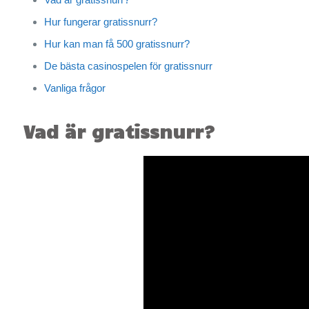
Hur fungerar gratissnurr?
Hur kan man få 500 gratissnurr?
De bästa casinospelen för gratissnurr
Vanliga frågor
Vad är gratissnurr?