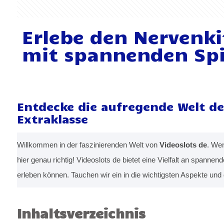
Erlebe den Nervenki
mit spannenden Spi
Entdecke die aufregende Welt der
Extraklasse
Willkommen in der faszinierenden Welt von
Videoslots de
. We
hier genau richtig! Videoslots de bietet eine Vielfalt an spann
erleben können. Tauchen wir ein in die wichtigsten Aspekte und
Inhaltsverzeichnis