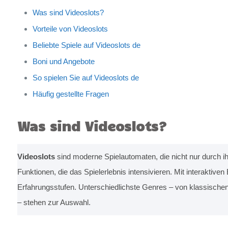
Was sind Videoslots?
Vorteile von Videoslots
Beliebte Spiele auf Videoslots de
Boni und Angebote
So spielen Sie auf Videoslots de
Häufig gestellte Fragen
Was sind Videoslots?
Videoslots
sind moderne Spielautomaten, die nicht nur durch i
Funktionen, die das Spielerlebnis intensivieren. Mit interaktiv
Erfahrungsstufen. Unterschiedlichste Genres – von klassische
– stehen zur Auswahl.