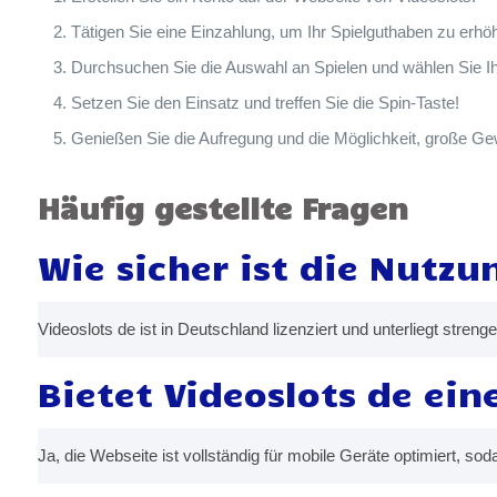
Tätigen Sie eine Einzahlung, um Ihr Spielguthaben zu erhö
Durchsuchen Sie die Auswahl an Spielen und wählen Sie Ih
Setzen Sie den Einsatz und treffen Sie die Spin-Taste!
Genießen Sie die Aufregung und die Möglichkeit, große Gew
Häufig gestellte Fragen
Wie sicher ist die Nutzu
Videoslots de ist in Deutschland lizenziert und unterliegt stren
Bietet Videoslots de ein
Ja, die Webseite ist vollständig für mobile Geräte optimiert, sod