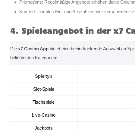
Promotions: Regelmäßige Angebote erhöhen deine Gewin
Komfort: Leichtes Ein- und Auszahlen über verschiedene
4. Spieleangebot in der x7 C
Die
x7 Casino App
bietet eine beeindruckende Auswahl an Spiel
beliebtesten Kategorien:
Spieltyp
Slot-Spiele
Tischspiele
Live-Casino
Jackpots