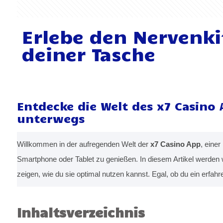
Erlebe den Nervenki
deiner Tasche
Entdecke die Welt des x7 Casino
unterwegs
Willkommen in der aufregenden Welt der
x7 Casino App
, einer
Smartphone oder Tablet zu genießen. In diesem Artikel werden 
zeigen, wie du sie optimal nutzen kannst. Egal, ob du ein erfahre
Inhaltsverzeichnis