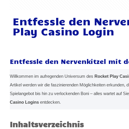
Entfessle den Nerve
Play Casino Login
Entfessle den Nervenkitzel mit 
Willkommen im aufregenden Universum des
Rocket Play Cas
Artikel werden wir die faszinierenden Möglichkeiten erkunden,
Spielangebot bis hin zu verlockenden Boni – alles wartet auf
Casino Logins
entdecken.
Inhaltsverzeichnis