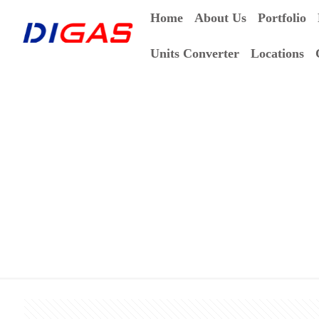
Home
About Us
Portfolio
Units Converter
Locations