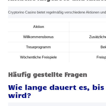
Cryptorino Casino bietet regelmäßig verschiedene Aktionen un
Aktion
Willkommensbonus
Zusätzlich
Treueprogramm
Bel
Wöchentliche Freispiele
Freisp
Häufig gestellte Fragen
Wie lange dauert es, bi
wird?