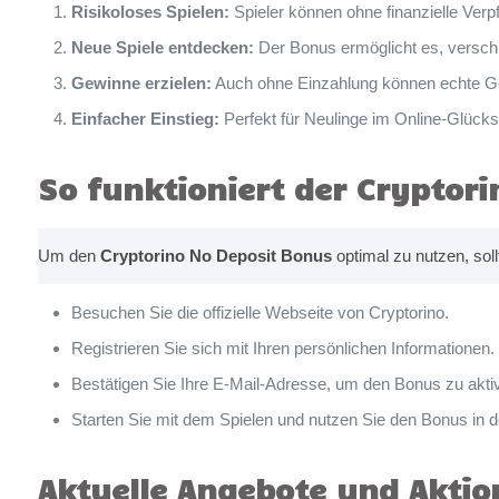
Risikoloses Spielen:
Spieler können ohne finanzielle Verpf
Neue Spiele entdecken:
Der Bonus ermöglicht es, versch
Gewinne erzielen:
Auch ohne Einzahlung können echte Ge
Einfacher Einstieg:
Perfekt für Neulinge im Online-Glücks
So funktioniert der Cryptor
Um den
Cryptorino No Deposit Bonus
optimal zu nutzen, soll
Besuchen Sie die offizielle Webseite von Cryptorino.
Registrieren Sie sich mit Ihren persönlichen Informationen.
Bestätigen Sie Ihre E-Mail-Adresse, um den Bonus zu aktiv
Starten Sie mit dem Spielen und nutzen Sie den Bonus in d
Aktuelle Angebote und Aktio