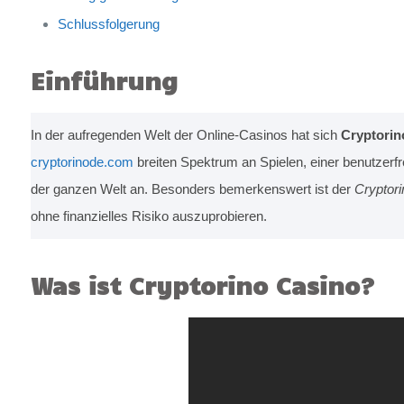
Schlussfolgerung
Einführung
In der aufregenden Welt der Online-Casinos hat sich
Cryptorin
cryptorinode.com
breiten Spektrum an Spielen, einer benutzerf
der ganzen Welt an. Besonders bemerkenswert ist der
Cryptor
ohne finanzielles Risiko auszuprobieren.
Was ist Cryptorino Casino?