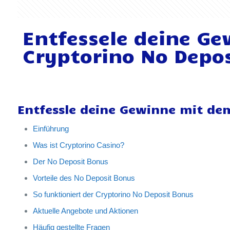
Entfessele deine G
Cryptorino No Depo
Entfessle deine Gewinne mit de
Einführung
Was ist Cryptorino Casino?
Der No Deposit Bonus
Vorteile des No Deposit Bonus
So funktioniert der Cryptorino No Deposit Bonus
Aktuelle Angebote und Aktionen
Häufig gestellte Fragen