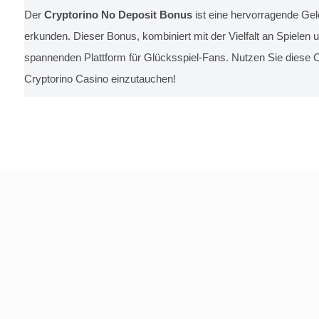
Der
Cryptorino No Deposit Bonus
ist eine hervorragende Gel
erkunden. Dieser Bonus, kombiniert mit der Vielfalt an Spielen
spannenden Plattform für Glücksspiel-Fans. Nutzen Sie diese 
Cryptorino Casino einzutauchen!