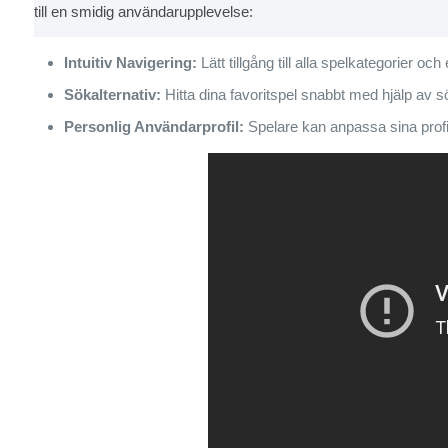
till en smidig användarupplevelse:
Intuitiv Navigering:
Lätt tillgång till alla spelkategorier oc
Sökalternativ:
Hitta dina favoritspel snabbt med hjälp av s
Personlig Användarprofil:
Spelare kan anpassa sina profil