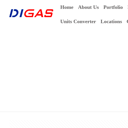
Home
About Us
Portfolio
Units Converter
Locations