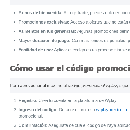
Bonos de bienvenida:
Al registrarte, puedes obtener bono
Promociones exclusivas:
Acceso a ofertas que no están d
Aumentos en tus ganancias:
Algunas promociones permite
Mayor duración de juego:
Con más fondos disponibles, p
Facilidad de uso:
Aplicar el código es un proceso simple 
Cómo usar el código promoc
Para aprovechar al máximo el
código promocional wplay
, sigue
Registro:
Crea tu cuenta en la plataforma de Wplay.
Ingreso del código:
Durante el proceso
w-playmexico.co
promocional.
Confirmación:
Asegúrate de que el código se haya aplicado