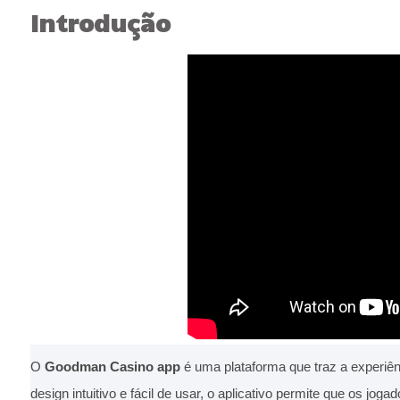
Introdução
O
Goodman Casino app
é uma plataforma que traz a experiê
design intuitivo e fácil de usar, o aplicativo permite que os jo