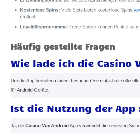
Kostenlose Spins:
Viele Slots bieten kostenlose Spins
vo
eröffnet.
Loyalitätsprogramme:
Treue Spieler können Punkte samm
Häufig gestellte Fragen
Wie lade ich die Casino
Um die App herunterzuladen, besuchen Sie einfach die offizie
für Android-Geräte.
Ist die Nutzung der App 
Ja, die
Casino Vox Android
App verwendet die neuesten Siche