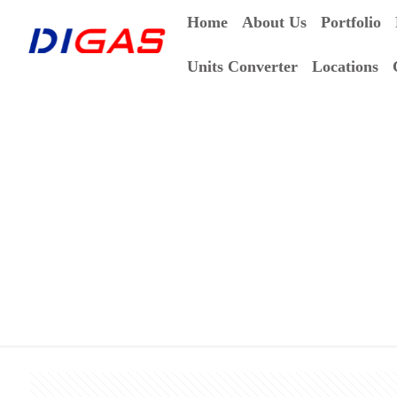
Home
About Us
Portfolio
Units Converter
Locations