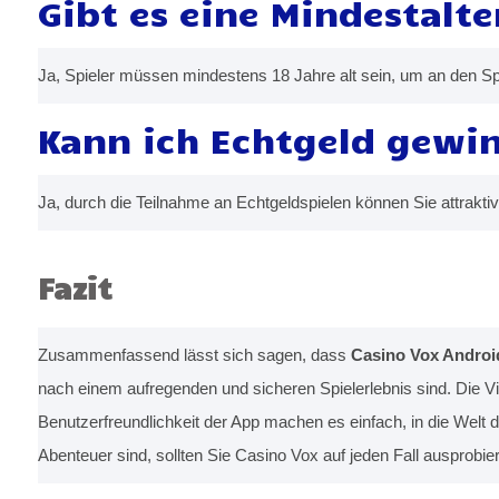
Gibt es eine Mindestalt
Ja, Spieler müssen mindestens 18 Jahre alt sein, um an den Sp
Kann ich Echtgeld gewi
Ja, durch die Teilnahme an Echtgeldspielen können Sie attrakti
Fazit
Zusammenfassend lässt sich sagen, dass
Casino Vox Androi
nach einem aufregenden und sicheren Spielerlebnis sind. Die Vie
Benutzerfreundlichkeit der App machen es einfach, in die Wel
Abenteuer sind, sollten Sie Casino Vox auf jeden Fall ausprobie