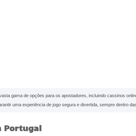
asta gama de opções para os apostadores, incluindo cassinos online
rantir uma experiência de jogo segura e divertida, sempre dentro da
m Portugal