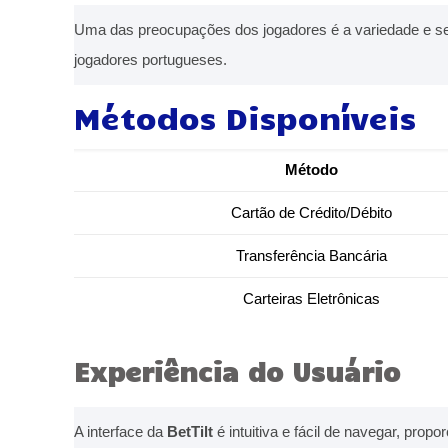
Uma das preocupações dos jogadores é a variedade e s
jogadores portugueses.
Métodos Disponíveis
Método
Cartão de Crédito/Débito
Transferência Bancária
Carteiras Eletrônicas
Experiência do Usuário
A interface da
BetTilt
é intuitiva e fácil de navegar, pro