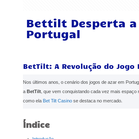
Bettilt Desperta 
Portugal
BetTilt: A Revolução do Jogo
Nos últimos anos, o cenário dos jogos de azar em Portug
a
BetTilt
, que vem conquistando cada vez mais espaço n
como ela
Bet Tilt Casino
se destaca no mercado.
Índice
Introdução