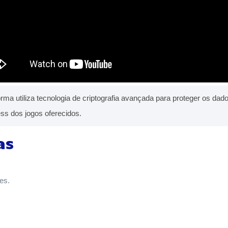
rma utiliza tecnologia de criptografia avançada para proteger os dad
ess dos jogos oferecidos.
as
es.