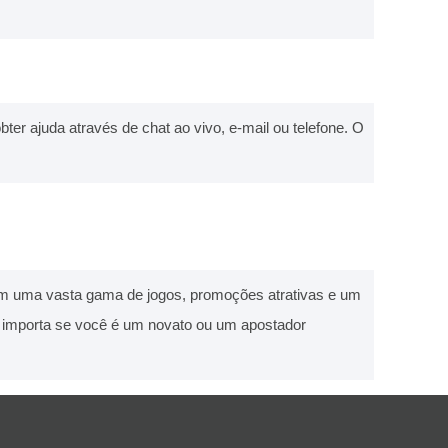
er ajuda através de chat ao vivo, e-mail ou telefone. O
om uma vasta gama de jogos, promoções atrativas e um
o importa se você é um novato ou um apostador