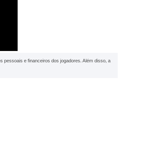
os pessoais e financeiros dos jogadores. Além disso, a