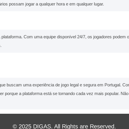
rios possam jogar a qualquer hora e em qualquer lugar.
 plataforma. Com uma equipe disponível 24/7, os jogadores podem obt
.
que buscam uma experiência de jogo legal e segura em Portugal. C
er porque a plataforma está se tornando cada vez mais popular. Nã
© 2025 DIGAS. All Rights are Reserved.