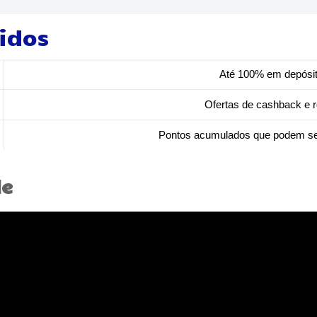
idos
Até 100% em depósito
Ofertas de cashback e r
Pontos acumulados que podem ser
de