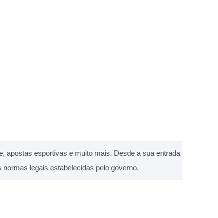
, apostas esportivas e muito mais. Desde a sua entrada
s normas legais estabelecidas pelo governo.