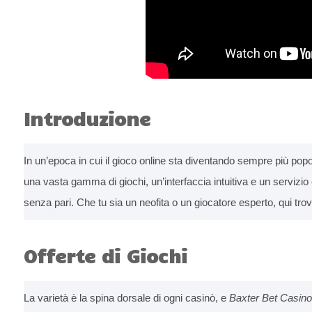
Introduzione
In un’epoca in cui il gioco online sta diventando sempre più pop
una vasta gamma di giochi, un’interfaccia intuitiva e un servizio 
senza pari. Che tu sia un neofita o un giocatore esperto, qui trove
Offerte di Giochi
La varietà è la spina dorsale di ogni casinò, e
Baxter Bet Casino