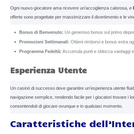
Ogni nuovo giocatore ama ricevere un’accoglienza calorosa, e
offerte sono progettate per massimizzare il divertimento e le vinc
Bonus di Benvenuto:
Un generoso bonus sul primo deposito
Promozioni Settimanali:
Ottieni rimborsi e bonus extra o
Programma Fedeltà:
Accumula punti e sblocca vantaggi es
Esperienza Utente
Un casinò di successo deve garantire un’esperienza utente flui
navigazione semplice, rendendo facile per i giocatori trovare i loro
consentendoti di giocare ovunque e in qualsiasi momento.
Caratteristiche dell’Inte