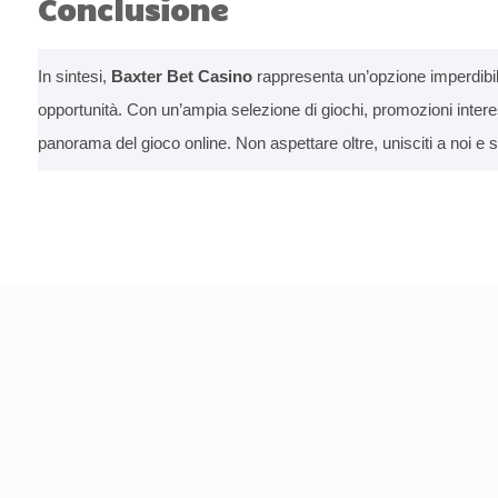
Conclusione
In sintesi,
Baxter Bet Casino
rappresenta un’opzione imperdibile
opportunità. Con un’ampia selezione di giochi, promozioni interes
panorama del gioco online. Non aspettare oltre, unisciti a noi e sco