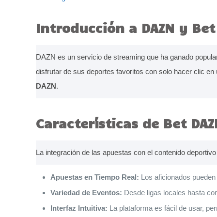
Introducción a DAZN y Bet
DAZN es un servicio de streaming que ha ganado populari
disfrutar de sus deportes favoritos con solo hacer clic
DAZN
.
Características de Bet DAZ
La integración de las apuestas con el contenido deportiv
Apuestas en Tiempo Real:
Los aficionados pueden 
Variedad de Eventos:
Desde ligas locales hasta co
Interfaz Intuitiva:
La plataforma es fácil de usar, pe