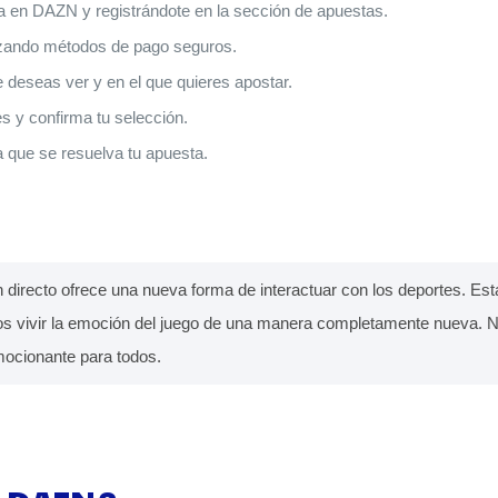
ta en DAZN y registrándote en la sección de apuestas.
lizando métodos de pago seguros.
e deseas ver y en el que quieres apostar.
es y confirma tu selección.
a que se resuelva tu apuesta.
 directo ofrece una nueva forma de interactuar con los deportes. Es
ados vivir la emoción del juego de una manera completamente nueva. 
mocionante para todos.