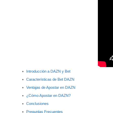
Introducción a DAZN y Bet
Características de Bet DAZN
Ventajas de Apostar en DAZN
¿Cómo Apostar en DAZN?
Conclusiones
Preguntas Frecuentes