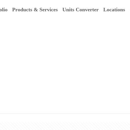
olio
Products & Services
Units Converter
Locations