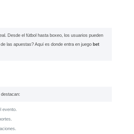
al. Desde el fútbol hasta boxeo, los usuarios pueden
n de las apuestas? Aquí es donde entra en juego
bet
e destacan:
l evento.
ortes.
caciones.