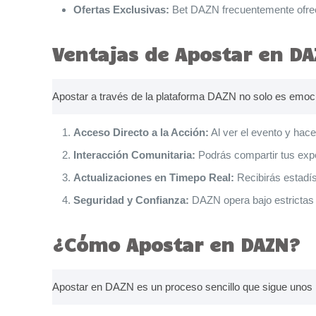
Ofertas Exclusivas:
Bet DAZN frecuentemente ofrec
Ventajas de Apostar en D
Apostar a través de la plataforma DAZN no solo es emoci
Acceso Directo a la Acción:
Al ver el evento y hac
Interacción Comunitaria:
Podrás compartir tus expe
Actualizaciones en Timepo Real:
Recibirás estadís
Seguridad y Confianza:
DAZN opera bajo estrictas 
¿Cómo Apostar en DAZN?
Apostar en DAZN es un proceso sencillo que sigue unos