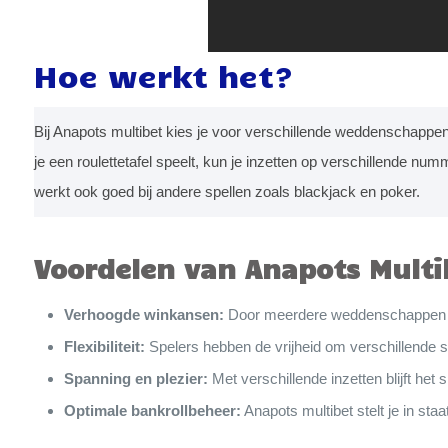
Hoe werkt het?
Bij Anapots multibet kies je voor verschillende weddenschappen 
je een roulettetafel speelt, kun je inzetten op verschillende nu
werkt ook goed bij andere spellen zoals blackjack en poker.
Voordelen van Anapots Multi
Verhoogde winkansen:
Door meerdere weddenschappen te 
Flexibiliteit:
Spelers hebben de vrijheid om verschillende st
Spanning en plezier:
Met verschillende inzetten blijft het 
Optimale bankrollbeheer:
Anapots multibet stelt je in staa