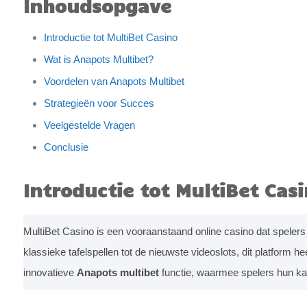
Inhoudsopgave
Introductie tot MultiBet Casino
Wat is Anapots Multibet?
Voordelen van Anapots Multibet
Strategieën voor Succes
Veelgestelde Vragen
Conclusie
Introductie tot MultiBet Cas
MultiBet Casino is een vooraanstaand online casino dat spelers
klassieke tafelspellen tot de nieuwste videoslots, dit platform h
innovatieve
Anapots multibet
functie, waarmee spelers hun k