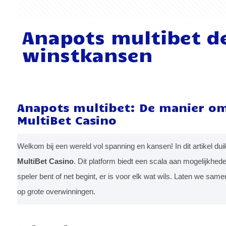
Anapots multibet de
winstkansen
Anapots multibet: De manier om
MultiBet Casino
Welkom bij een wereld vol spanning en kansen! In dit artikel d
MultiBet Casino
. Dit platform biedt een scala aan mogelijkhed
speler bent of net begint, er is voor elk wat wils. Laten we s
op grote overwinningen.