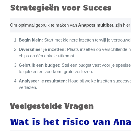
Strategieën voor Succes
Om optimaal gebruik te maken van
Anapots multibet
, zijn hi
Begin klein:
Start met kleinere inzetten terwijl je vertrouwd r
Diversifieer je inzetten:
Plaats inzetten op verschillende 
chips op één enkele uitkomst.
Gebruik een budget:
Stel een budget vast voor je speelse
te gokken en voorkomt grote verliezen.
Analyseer je resultaten:
Houd bij welke inzetten succesvol
verliezen.
Veelgestelde Vragen
Wat is het risico van An