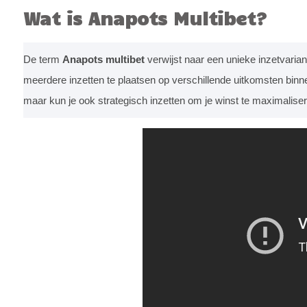
Wat is Anapots Multibet?
De term
Anapots multibet
verwijst naar een unieke inzetvarian
meerdere inzetten te plaatsen op verschillende uitkomsten binne
maar kun je ook strategisch inzetten om je winst te maximalise