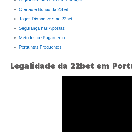
Ofertas e Bônus da 22bet
Jogos Disponíveis na 22bet
Segurança nas Apostas
Métodos de Pagamento
Perguntas Frequentes
Legalidade da 22bet em Port