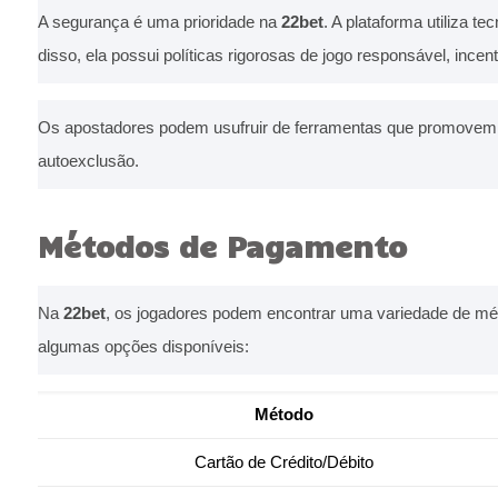
A segurança é uma prioridade na
22bet
. A plataforma utiliza t
disso, ela possui políticas rigorosas de jogo responsável, inc
Os apostadores podem usufruir de ferramentas que promovem o 
autoexclusão.
Métodos de Pagamento
Na
22bet
, os jogadores podem encontrar uma variedade de mét
algumas opções disponíveis:
Método
Cartão de Crédito/Débito