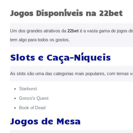
Jogos Disponíveis na 22bet
Um dos grandes atrativos da
22bet
é a vasta gama de jogos dis
tem algo para todos os gostos.
Slots e Caça-Níqueis
As slots são uma das categorias mais populares, com temas va
Starburst
Gonzo’s Quest
Book of Dead
Jogos de Mesa