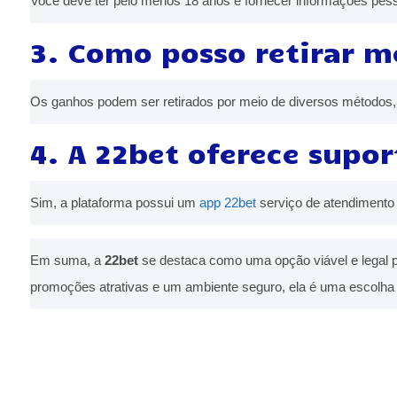
Você deve ter pelo menos 18 anos e fornecer informações pesso
3. Como posso retirar 
Os ganhos podem ser retirados por meio de diversos métodos, inc
4. A 22bet oferece supor
Sim, a plataforma possui um
app 22bet
serviço de atendimento a
Em suma, a
22bet
se destaca como uma opção viável e legal 
promoções atrativas e um ambiente seguro, ela é uma escolha i