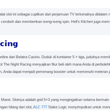
t slot ini sebagai cuplikan dari perjamuan TV terkenalnya didalam m
roboh dan memberikan iseng-iseng spin. Hell’s Kitchen juga memili
acing
line dari Belatra Casino. Duduk di kontainer 5 × tiga, judulnya me
slot The Night Racing menyajikan fitur beli oleh mana Anda di perbol
spin, Anda dapat menjadi pemenang booster untuk memenuhi meteran j
Maret. Slotnya adalah grid 5×3 yang mengingatkan selama bermain D
gan hilang dari slot,
ALC 777
Stake Logic menyimpulkan untuk men