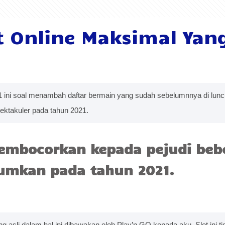
 Online Maksimal Yang 
 2021 ini soal menambah daftar bermain yang sudah sebelumnnya di l
ektakuler pada tahun 2021.
membocorkan kepada pejudi beb
mumkan pada tahun 2021.
ang asli dalam hal ini dibawakan oleh Play’n GO kepada aku. Slot ini 