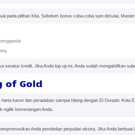
uai pada pilihan Kita. Sebelum bonus coba-coba spin dimulai, Master
 pengganda
lang
seratus kredit. Jika Anda top up ini, Anda sudah mengaktifkan salah 
y of Gold
harta karun dan peradaban sampai hilang dengan El Dorado: Kota Em
lik-ngilik kemenangan Anda.
mempromosikan Anda pembelian perjudian ekstra. Jika Anda berbuat 