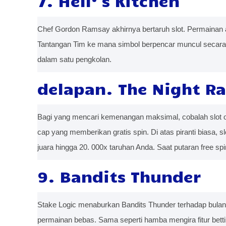
7. Hell’ s Kitchen
Chef Gordon Ramsay akhirnya bertaruh slot. Permainan ala
Tantangan Tim ke mana simbol berpencar muncul secara ce
dalam satu pengkolan.
delapan. The Night R
Bagi yang mencari kemenangan maksimal, cobalah slot on
cap yang memberikan gratis spin. Di atas piranti biasa, 
juara hingga 20. 000x taruhan Anda. Saat putaran free 
9. Bandits Thunder
Stake Logic menaburkan Bandits Thunder terhadap bulan 
permainan bebas. Sama seperti hamba mengira fitur bettin